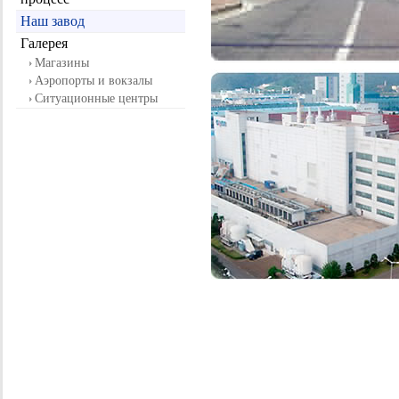
Наш завод
Галерея
Магазины
Аэропорты и вокзалы
Ситуационные центры